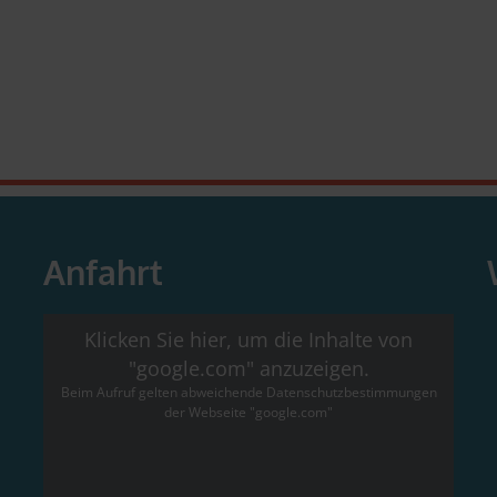
Anfahrt
Klicken Sie hier, um die Inhalte von
"google.com" anzuzeigen.
Beim Aufruf gelten abweichende Datenschutzbestimmungen
der Webseite "google.com"