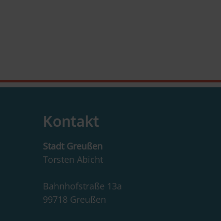
Kontakt
Stadt Greußen
Torsten Abicht
Bahnhofstraße 13a
99718 Greußen