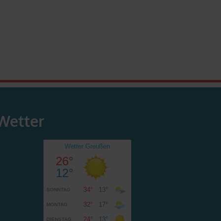
Wetter